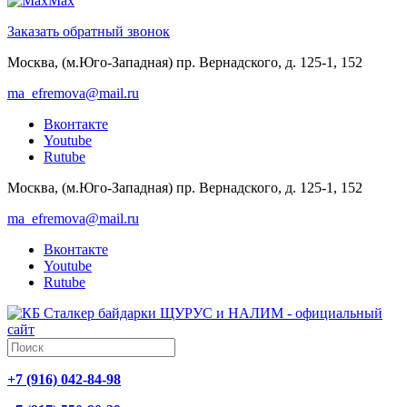
Max
Заказать обратный звонок
Москва, (м.Юго-Западная) пр. Вернадского, д. 125-1, 152
ma_efremova@mail.ru
Вконтакте
Youtube
Rutube
Москва, (м.Юго-Западная) пр. Вернадского, д. 125-1, 152
ma_efremova@mail.ru
Вконтакте
Youtube
Rutube
+7 (916) 042-84-98