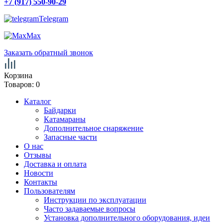
+7 (917) 550-90-29
Telegram
Max
Заказать обратный звонок
Корзина
Товаров:
0
Каталог
Байдарки
Катамараны
Дополнительное снаряжение
Запасные части
О нас
Отзывы
Доставка и оплата
Новости
Контакты
Пользователям
Инструкции по эксплуатации
Часто задаваемые вопросы
Установка дополнительного оборудования, идеи