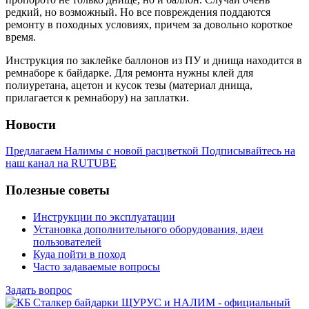
редкий, но возможный. Но все повреждения поддаются
ремонту в походных условиях, причем за довольно короткое
время.
Инструкция по заклейке баллонов из ПУ и днища находится в
ремнаборе к байдарке. Для ремонта нужны клей для
полиуретана, ацетон и кусок тезы (материал днища,
прилагается к ремнабору) на заплатки.
Новости
Предлагаем Налимы с новой расцветкой
Подписывайтесь на
наш канал на RUTUBE
Полезные советы
Инструкции по эксплуатации
Установка дополнительного оборудования, идеи
пользователей
Куда пойти в поход
Часто задаваемые вопросы
Задать вопрос