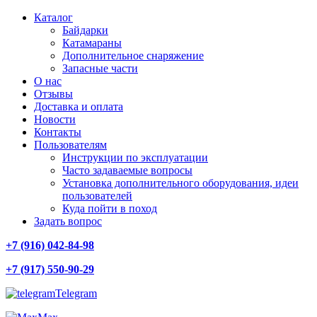
Каталог
Байдарки
Катамараны
Дополнительное снаряжение
Запасные части
О нас
Отзывы
Доставка и оплата
Новости
Контакты
Пользователям
Инструкции по эксплуатации
Часто задаваемые вопросы
Установка дополнительного оборудования, идеи
пользователей
Куда пойти в поход
Задать вопрос
+7 (916) 042-84-98
+7 (917) 550-90-29
Telegram