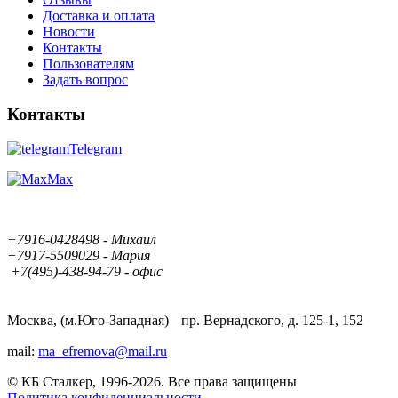
Доставка и оплата
Новости
Контакты
Пользователям
Задать вопрос
Контакты
Telegram
Max
+7916-0428498 - Михаил
+7917-5509029 - Мария
+7(495)-438-94-79 - офис
Москва, (м.Юго-Западная) пр. Вернадского, д. 125-1, 152
mail:
ma_efremova@mail.ru
© КБ Сталкер, 1996-2026. Все права защищены
Политика конфиденциальности.