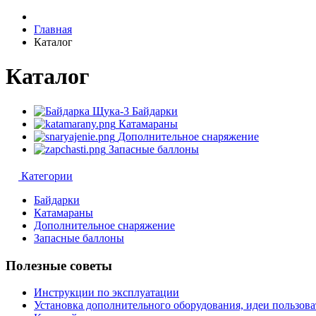
Главная
Каталог
Каталог
Байдарки
Катамараны
Дополнительное снаряжение
Запасные баллоны
Категории
Байдарки
Катамараны
Дополнительное снаряжение
Запасные баллоны
Полезные советы
Инструкции по эксплуатации
Установка дополнительного оборудования, идеи пользова