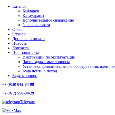
Каталог
Байдарки
Катамараны
Дополнительное снаряжение
Запасные части
О нас
Отзывы
Доставка и оплата
Новости
Контакты
Пользователям
Инструкции по эксплуатации
Часто задаваемые вопросы
Установка дополнительного оборудования, идеи по
Куда пойти в поход
Задать вопрос
+7 (916) 042-84-98
+7 (917) 550-90-29
Telegram
Max