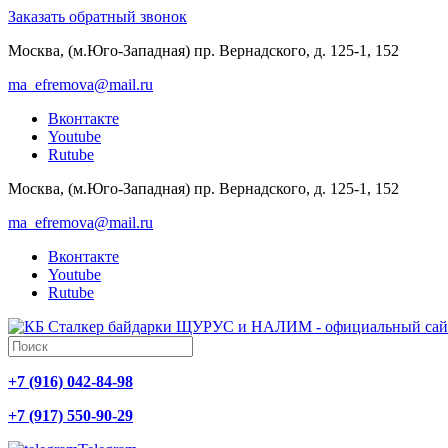
Заказать обратный звонок
Москва, (м.Юго-Западная) пр. Вернадского, д. 125-1, 152
ma_efremova@mail.ru
Вконтакте
Youtube
Rutube
Москва, (м.Юго-Западная) пр. Вернадского, д. 125-1, 152
ma_efremova@mail.ru
Вконтакте
Youtube
Rutube
+7 (916) 042-84-98
+7 (917) 550-90-29