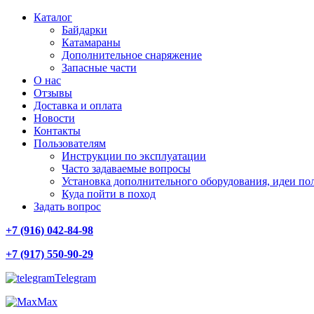
Каталог
Байдарки
Катамараны
Дополнительное снаряжение
Запасные части
О нас
Отзывы
Доставка и оплата
Новости
Контакты
Пользователям
Инструкции по эксплуатации
Часто задаваемые вопросы
Установка дополнительного оборудования, идеи по
Куда пойти в поход
Задать вопрос
+7 (916) 042-84-98
+7 (917) 550-90-29
Telegram
Max