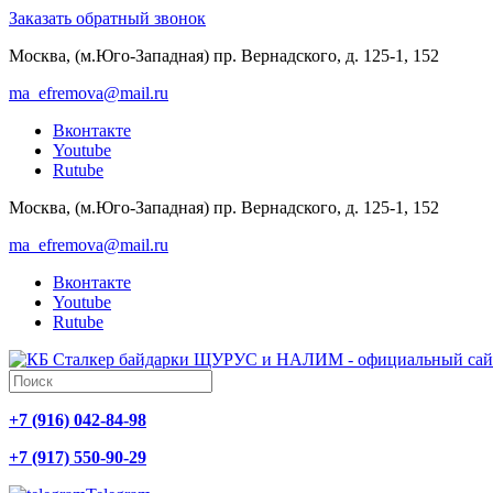
Заказать обратный звонок
Москва, (м.Юго-Западная) пр. Вернадского, д. 125-1, 152
ma_efremova@mail.ru
Вконтакте
Youtube
Rutube
Москва, (м.Юго-Западная) пр. Вернадского, д. 125-1, 152
ma_efremova@mail.ru
Вконтакте
Youtube
Rutube
+7 (916) 042-84-98
+7 (917) 550-90-29